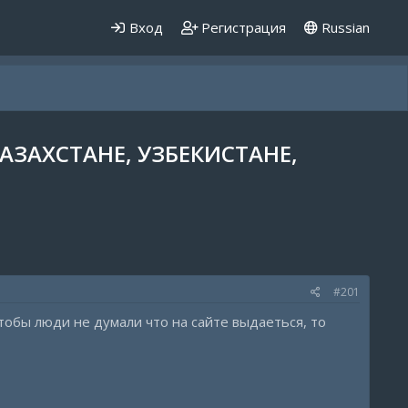
Вход
Регистрация
Russian
КАЗАХСТАНЕ, УЗБЕКИСТАНЕ,
#201
тобы люди не думали что на сайте выдаеться, то