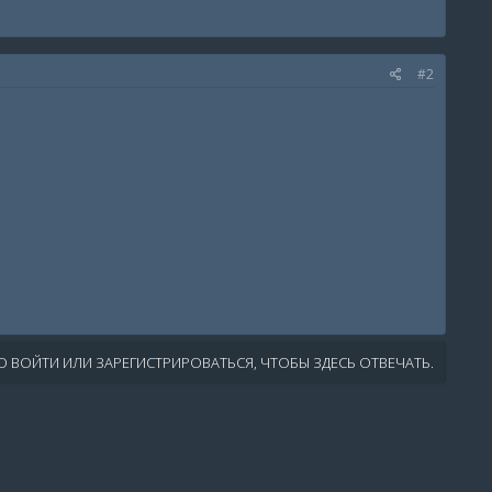
#2
 ВОЙТИ ИЛИ ЗАРЕГИСТРИРОВАТЬСЯ, ЧТОБЫ ЗДЕСЬ ОТВЕЧАТЬ.