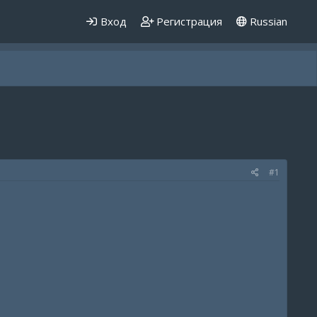
Вход
Регистрация
Russian
#1