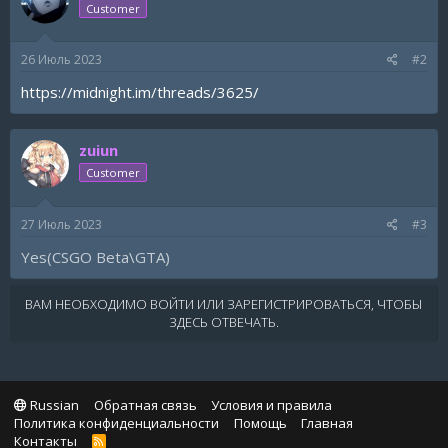
Customer
26 Июль 2023
#2
https://midnight.im/threads/3625/
zuiun
Customer
27 Июль 2023
#3
Yes(CSGO Beta\GTA)
ВАМ НЕОБХОДИМО ВОЙТИ ИЛИ ЗАРЕГИСТРИРОВАТЬСЯ, ЧТОБЫ
ЗДЕСЬ ОТВЕЧАТЬ.
Russian
Обратная связь
Условия и правила
Политика конфиденциальности
Помощь
Главная
Контакты
R