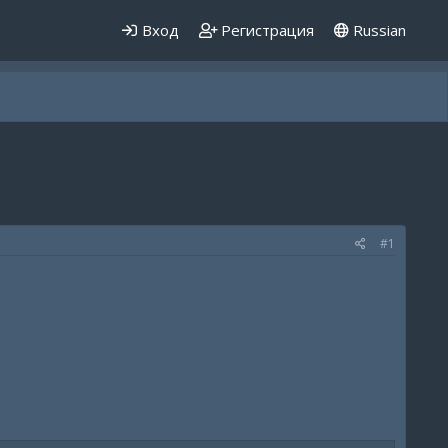
Вход
Регистрация
Russian
#1