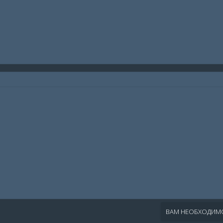
ВАМ НЕОБХОДИМО