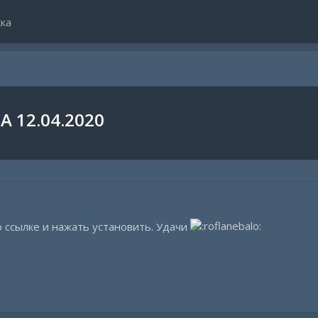
ка
 12.04.2020
 ссылке и нажать установить. Удачи