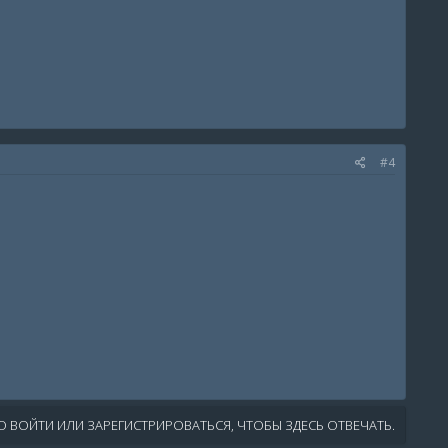
#4
 ВОЙТИ ИЛИ ЗАРЕГИСТРИРОВАТЬСЯ, ЧТОБЫ ЗДЕСЬ ОТВЕЧАТЬ.