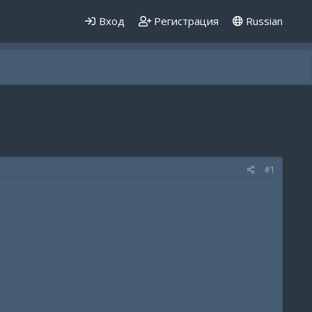
Вход
Регистрация
Russian
#1