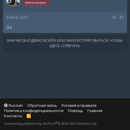
Administrator
3 Июнь 2023
#2
Да
ВАМ НЕОБХОДИМО ВОЙТИ ИЛИ ЗАРЕГИСТРИРОВАТЬСЯ, ЧТОБЫ
ЗДЕСЬ ОТВЕЧАТЬ.
Russian
Обратная связь
Условия и правила
Политика конфиденциальности
Помощь
Главная
Контакты
R
S
®
Community platform by XenForo
© 2010-2021 XenForo Ltd.
S