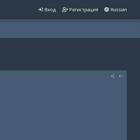
Вход
Регистрация
Russian
#1