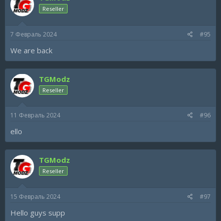
Reseller
7 Февраль 2024
#95
We are back
TGModz
Reseller
11 Февраль 2024
#96
ello
TGModz
Reseller
15 Февраль 2024
#97
Hello guys supp