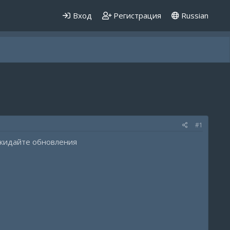
Вход
Регистрация
Russian
#1
Ожидайте обновления