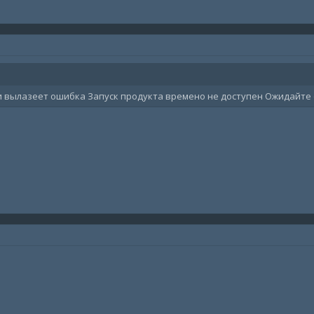
 и вылазеет ошибка Запуск продукта времено не доступен Ожидайте