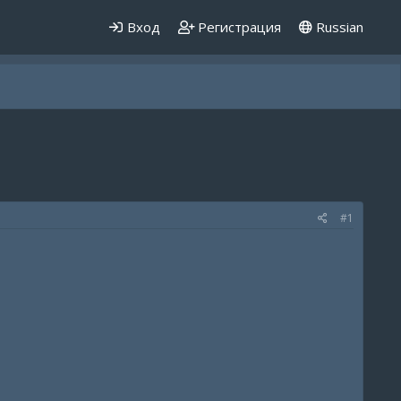
Вход
Регистрация
Russian
#1