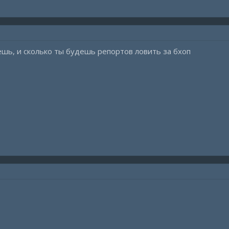
ешь, и сколько ты будешь репортов ловить за бхоп