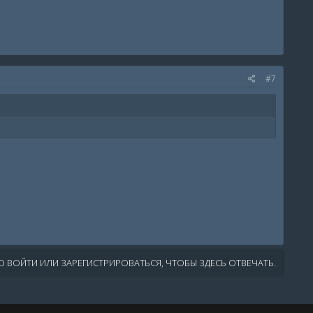
#7
 ВОЙТИ ИЛИ ЗАРЕГИСТРИРОВАТЬСЯ, ЧТОБЫ ЗДЕСЬ ОТВЕЧАТЬ.