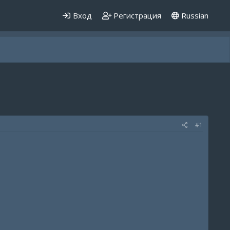
Вход
Регистрация
Russian
#1