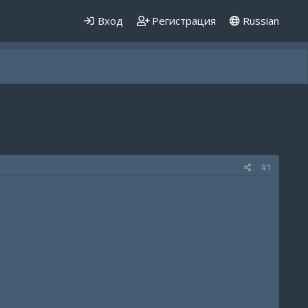
Вход
Регистрация
Russian
#1