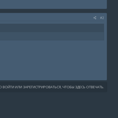
#2
 ВОЙТИ ИЛИ ЗАРЕГИСТРИРОВАТЬСЯ, ЧТОБЫ ЗДЕСЬ ОТВЕЧАТЬ.