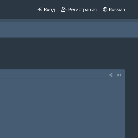
Вход
Регистрация
Russian
#1