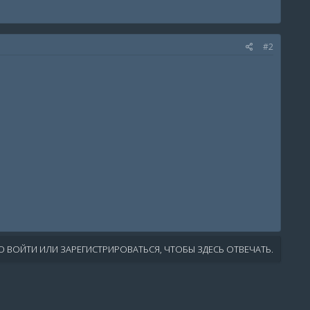
#2
 ВОЙТИ ИЛИ ЗАРЕГИСТРИРОВАТЬСЯ, ЧТОБЫ ЗДЕСЬ ОТВЕЧАТЬ.