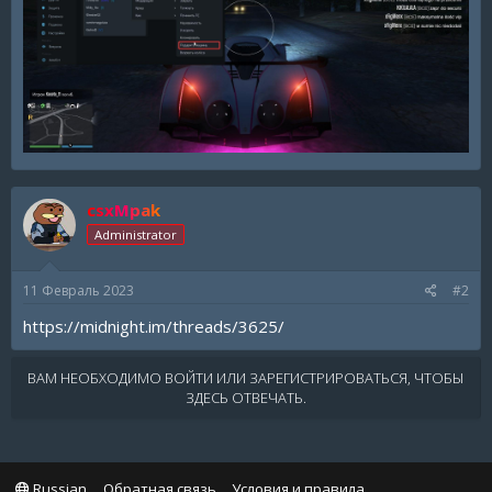
csxMpak
Administrator
11 Февраль 2023
#2
https://midnight.im/threads/3625/
ВАМ НЕОБХОДИМО ВОЙТИ ИЛИ ЗАРЕГИСТРИРОВАТЬСЯ, ЧТОБЫ
ЗДЕСЬ ОТВЕЧАТЬ.
Russian
Обратная связь
Условия и правила