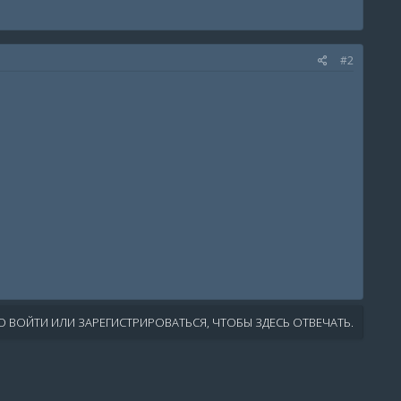
#2
 ВОЙТИ ИЛИ ЗАРЕГИСТРИРОВАТЬСЯ, ЧТОБЫ ЗДЕСЬ ОТВЕЧАТЬ.