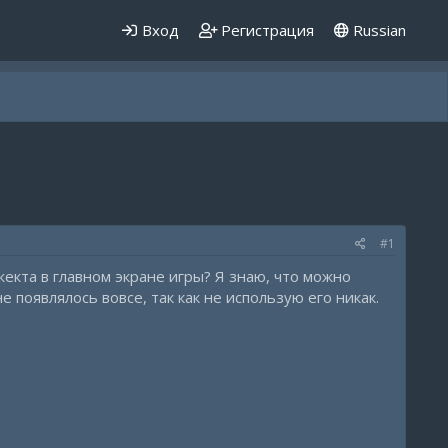
Вход
Регистрация
Russian
#1
жекта в главном экране игры? Я знаю, что можно
 появлялось вовсе, так как не использую его никак.