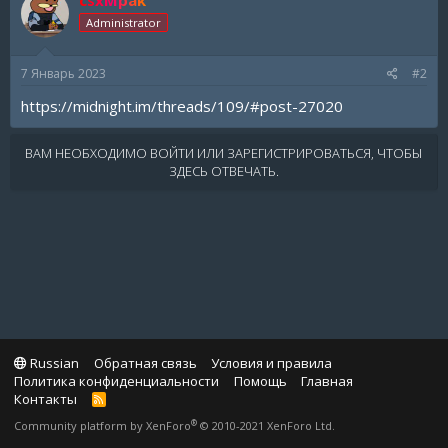
Administrator
7 Январь 2023
#2
https://midnight.im/threads/109/#post-27020
ВАМ НЕОБХОДИМО ВОЙТИ ИЛИ ЗАРЕГИСТРИРОВАТЬСЯ, ЧТОБЫ
ЗДЕСЬ ОТВЕЧАТЬ.
Russian
Обратная связь
Условия и правила
Политика конфиденциальности
Помощь
Главная
Контакты
R
S
®
Community platform by XenForo
© 2010-2021 XenForo Ltd.
S