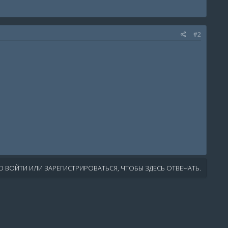
#2
 ВОЙТИ ИЛИ ЗАРЕГИСТРИРОВАТЬСЯ, ЧТОБЫ ЗДЕСЬ ОТВЕЧАТЬ.