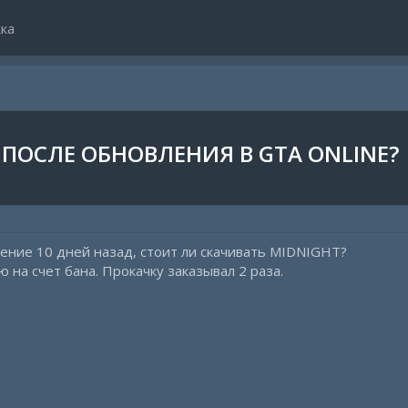
ка
 ПОСЛЕ ОБНОВЛЕНИЯ В GTA ONLINE?
ление 10 дней назад, стоит ли скачивать MIDNIGHT?
на счет бана. Прокачку заказывал 2 раза.