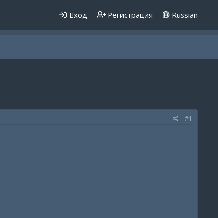
Вход
Регистрация
Russian
#1