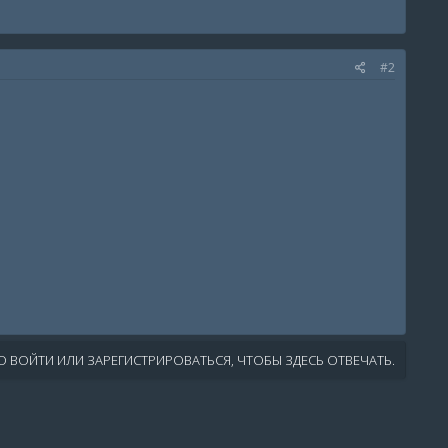
#2
 ВОЙТИ ИЛИ ЗАРЕГИСТРИРОВАТЬСЯ, ЧТОБЫ ЗДЕСЬ ОТВЕЧАТЬ.