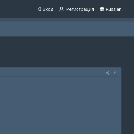
Вход
Регистрация
Russian
#1