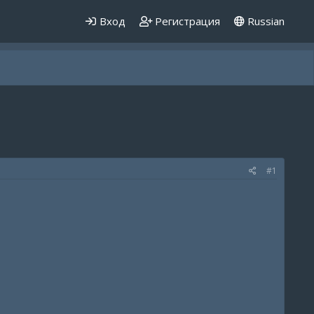
Вход
Регистрация
Russian
#1