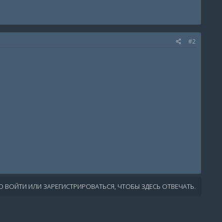
#2
 ВОЙТИ ИЛИ ЗАРЕГИСТРИРОВАТЬСЯ, ЧТОБЫ ЗДЕСЬ ОТВЕЧАТЬ.