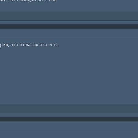
ил, что в планах это есть.