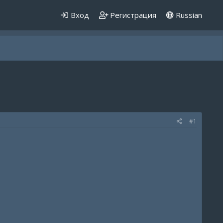
Вход
Регистрация
Russian
#1