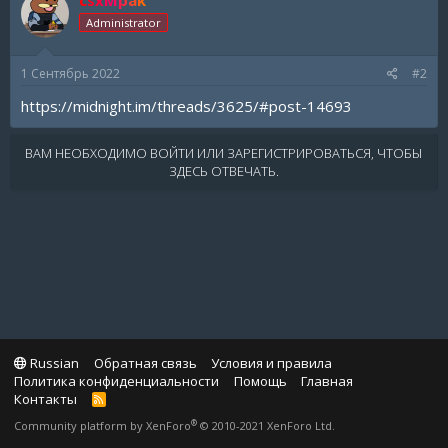
Administrator
1 Сентябрь 2022
#2
https://midnight.im/threads/3625/#post-14693
ВАМ НЕОБХОДИМО ВОЙТИ ИЛИ ЗАРЕГИСТРИРОВАТЬСЯ, ЧТОБЫ
ЗДЕСЬ ОТВЕЧАТЬ.
Russian
Обратная связь
Условия и правила
Политика конфиденциальности
Помощь
Главная
Контакты
R
S
®
Community platform by XenForo
© 2010-2021 XenForo Ltd.
S