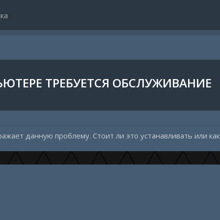
ка
ЬЮТЕРЕ ТРЕБУЕТСЯ ОБСЛУЖИВАНИЕ
ражает данную проблему. Стоит ли это устанавливать или ка