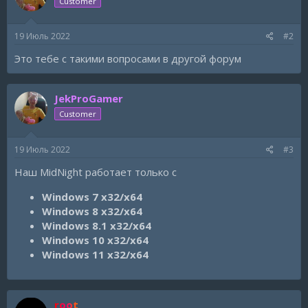
Customer
19 Июль 2022
#2
Это тебе с такими вопросами в другой форум
JekProGamer
Customer
19 Июль 2022
#3
Наш MidNight работает только с
Windows 7 x32/x64
Windows 8 x32/x64
Windows 8.1 x32/x64
Windows 10 x32/x64
Windows 11 x32/x64
root