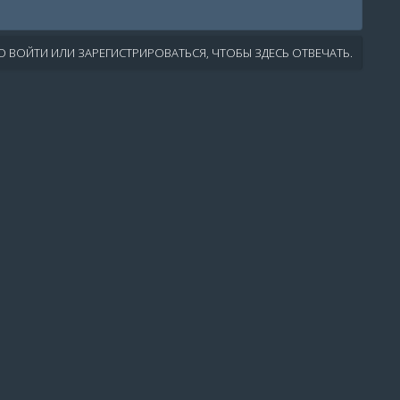
 ВОЙТИ ИЛИ ЗАРЕГИСТРИРОВАТЬСЯ, ЧТОБЫ ЗДЕСЬ ОТВЕЧАТЬ.