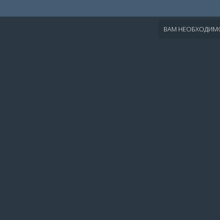
ВАМ НЕОБХОДИМО