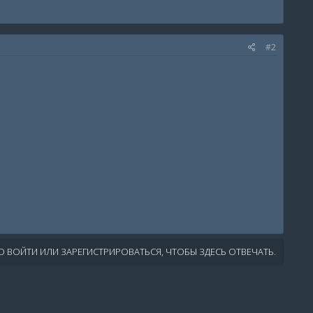
#2
 ВОЙТИ ИЛИ ЗАРЕГИСТРИРОВАТЬСЯ, ЧТОБЫ ЗДЕСЬ ОТВЕЧАТЬ.