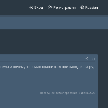
Вход
Регистрация
Russian
#1
темы и почему то стало крашиться при заходе в игру,
Последнее редактирование:
8 Июнь 2022