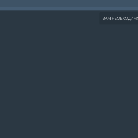
ВАМ НЕОБХОДИМО