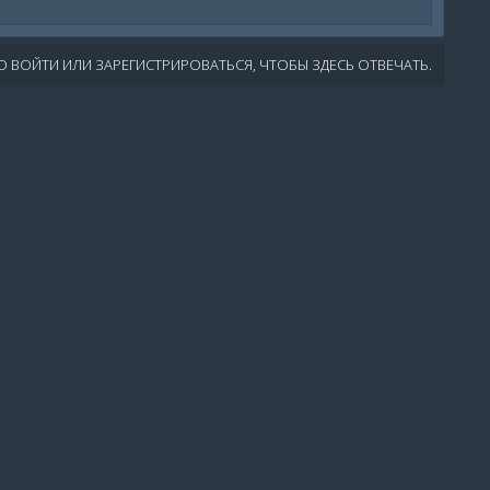
 ВОЙТИ ИЛИ ЗАРЕГИСТРИРОВАТЬСЯ, ЧТОБЫ ЗДЕСЬ ОТВЕЧАТЬ.