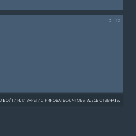
#2
 ВОЙТИ ИЛИ ЗАРЕГИСТРИРОВАТЬСЯ, ЧТОБЫ ЗДЕСЬ ОТВЕЧАТЬ.