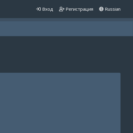
Вход
Регистрация
Russian