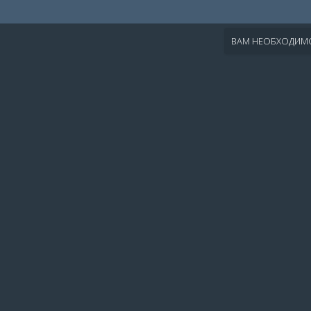
ВАМ НЕОБХОДИМО