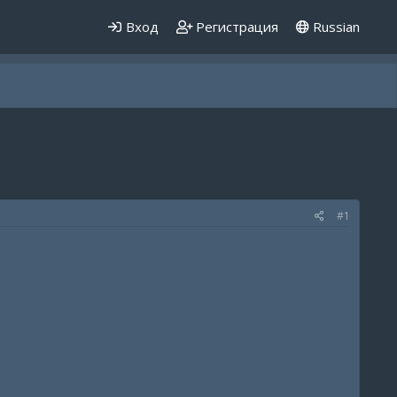
Вход
Регистрация
Russian
#1