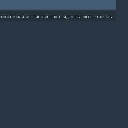
 ВОЙТИ ИЛИ ЗАРЕГИСТРИРОВАТЬСЯ, ЧТОБЫ ЗДЕСЬ ОТВЕЧАТЬ.