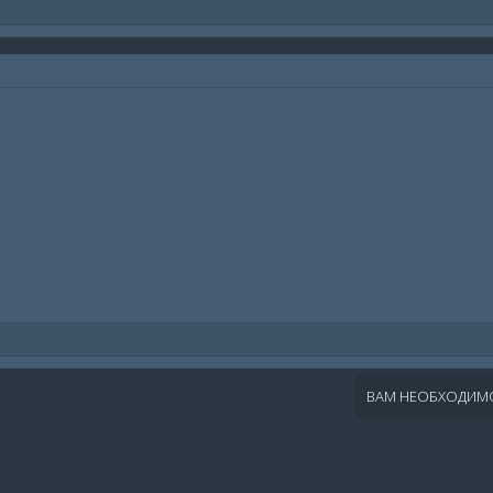
ВАМ НЕОБХОДИМО