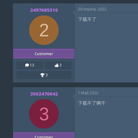
29 Апрель 2022
2497685510
下载不了
2
Customer
13
3
3
1 Май 2022
3502470042
下载不了啊干
3
Customer