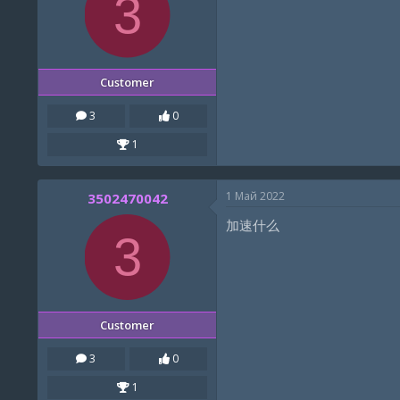
3
Customer
3
0
1
1 Май 2022
3502470042
加速什么
3
Customer
3
0
1