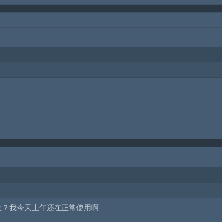
失效？我今天上午还在正常使用啊