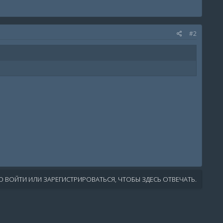
#2
 ВОЙТИ ИЛИ ЗАРЕГИСТРИРОВАТЬСЯ, ЧТОБЫ ЗДЕСЬ ОТВЕЧАТЬ.