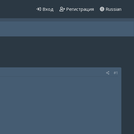
Вход
Регистрация
Russian
#1