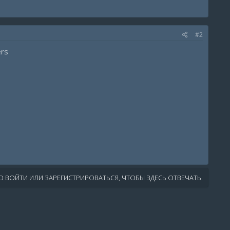
#2
ers
 ВОЙТИ ИЛИ ЗАРЕГИСТРИРОВАТЬСЯ, ЧТОБЫ ЗДЕСЬ ОТВЕЧАТЬ.