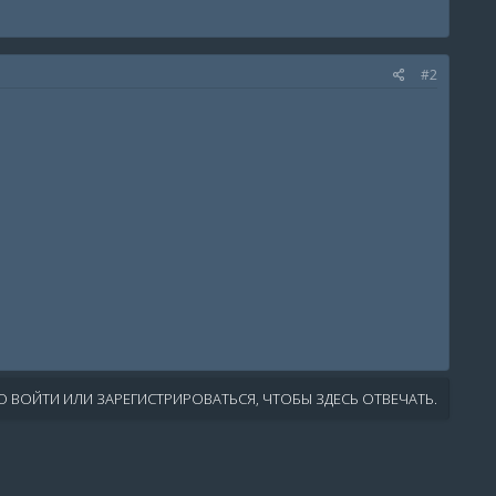
#2
 ВОЙТИ ИЛИ ЗАРЕГИСТРИРОВАТЬСЯ, ЧТОБЫ ЗДЕСЬ ОТВЕЧАТЬ.