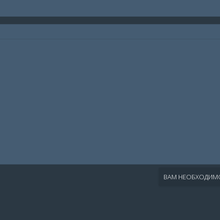
ВАМ НЕОБХОДИМО