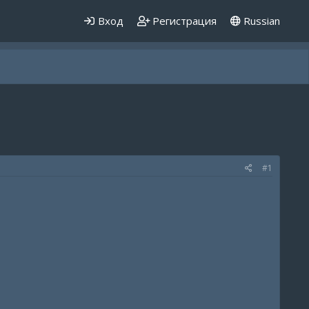
Вход
Регистрация
Russian
#1