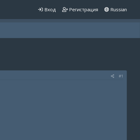
Вход
Регистрация
Russian
#1