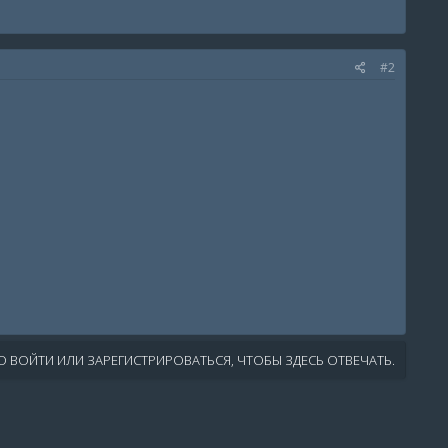
#2
 ВОЙТИ ИЛИ ЗАРЕГИСТРИРОВАТЬСЯ, ЧТОБЫ ЗДЕСЬ ОТВЕЧАТЬ.