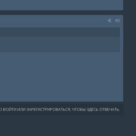
#2
 ВОЙТИ ИЛИ ЗАРЕГИСТРИРОВАТЬСЯ, ЧТОБЫ ЗДЕСЬ ОТВЕЧАТЬ.