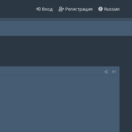
Вход
Регистрация
Russian
#1