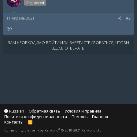
Registered
11 Апрель 2021
#2
go
ВАМ НЕОБХОДИМО ВОЙТИ ИЛИ ЗАРЕГИСТРИРОВАТЬСЯ, ЧТОБЫ
ЗДЕСЬ ОТВЕЧАТЬ.
Russian
Обратная связь
Условия и правила
Политика конфиденциальности
Помощь
Главная
Контакты
R
S
®
Community platform by XenForo
© 2010-2021 XenForo Ltd.
S