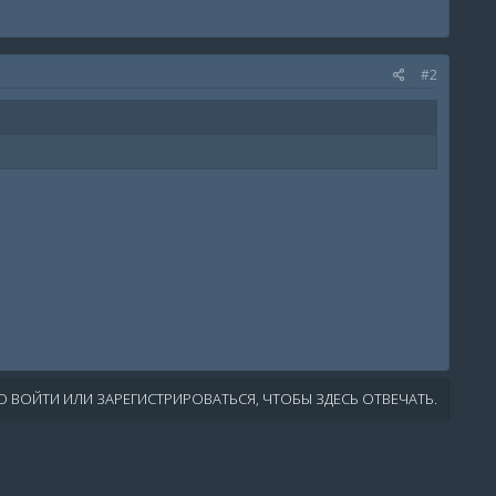
#2
 ВОЙТИ ИЛИ ЗАРЕГИСТРИРОВАТЬСЯ, ЧТОБЫ ЗДЕСЬ ОТВЕЧАТЬ.