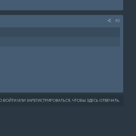
#2
 ВОЙТИ ИЛИ ЗАРЕГИСТРИРОВАТЬСЯ, ЧТОБЫ ЗДЕСЬ ОТВЕЧАТЬ.