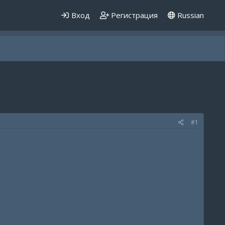
Вход
Регистрация
Russian
#1