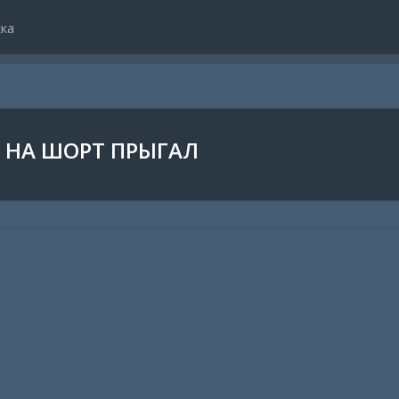
ка
 НА ШОРТ ПРЫГАЛ