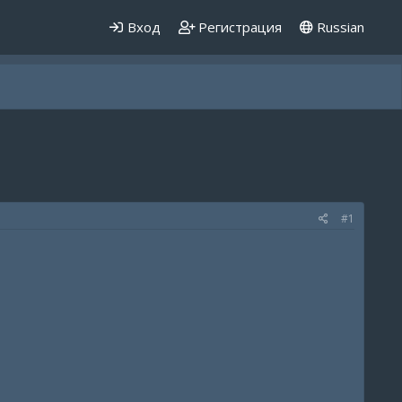
Вход
Регистрация
Russian
#1