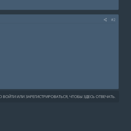
#2
 ВОЙТИ ИЛИ ЗАРЕГИСТРИРОВАТЬСЯ, ЧТОБЫ ЗДЕСЬ ОТВЕЧАТЬ.