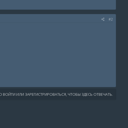
#2
 ВОЙТИ ИЛИ ЗАРЕГИСТРИРОВАТЬСЯ, ЧТОБЫ ЗДЕСЬ ОТВЕЧАТЬ.