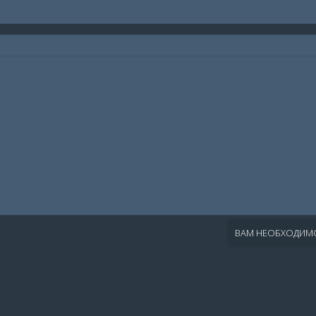
ВАМ НЕОБХОДИМО