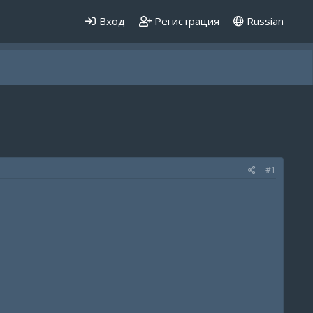
Вход
Регистрация
Russian
#1