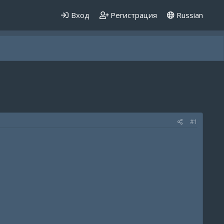
Вход
Регистрация
Russian
#1