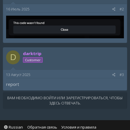
16 Июль 2025
#2
darktrip
D
Customer
13 Август 2025
#3
report
ВАМ НЕОБХОДИМО ВОЙТИ ИЛИ ЗАРЕГИСТРИРОВАТЬСЯ, ЧТОБЫ
ЗДЕСЬ ОТВЕЧАТЬ.
Russian
Обратная связь
Условия и правила