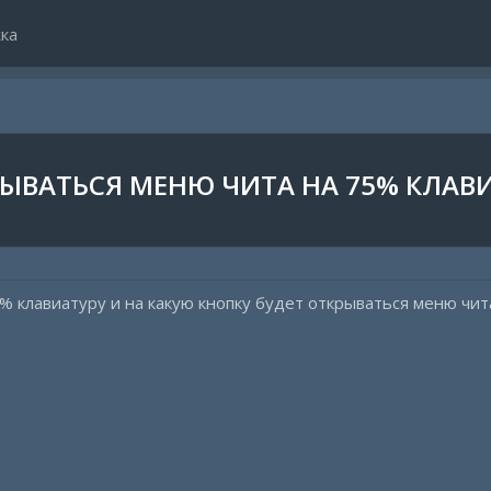
ка
ЫВАТЬСЯ МЕНЮ ЧИТА НА 75% КЛАВИ
% клавиатуру и на какую кнопку будет открываться меню чит