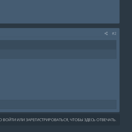
#2
 ВОЙТИ ИЛИ ЗАРЕГИСТРИРОВАТЬСЯ, ЧТОБЫ ЗДЕСЬ ОТВЕЧАТЬ.