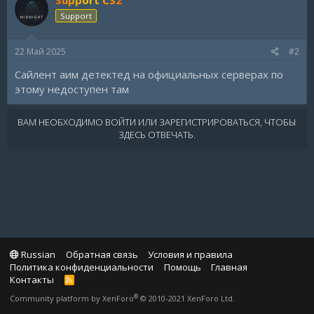
Support
22 Май 2025
#2
Сайлент аим детектед на официальных серверах по
этому недоступен там
ВАМ НЕОБХОДИМО ВОЙТИ ИЛИ ЗАРЕГИСТРИРОВАТЬСЯ, ЧТОБЫ
ЗДЕСЬ ОТВЕЧАТЬ.
Russian
Обратная связь
Условия и правила
Политика конфиденциальности
Помощь
Главная
Контакты
R
S
®
Community platform by XenForo
© 2010-2021 XenForo Ltd.
S