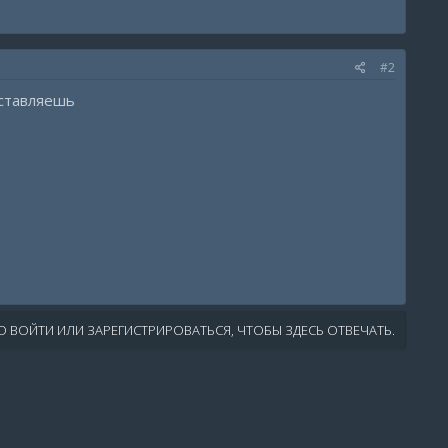
#2
вставляешь
 ВОЙТИ ИЛИ ЗАРЕГИСТРИРОВАТЬСЯ, ЧТОБЫ ЗДЕСЬ ОТВЕЧАТЬ.