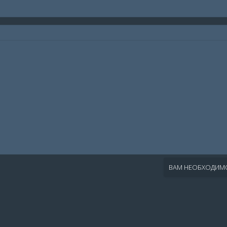
ВАМ НЕОБХОДИМО