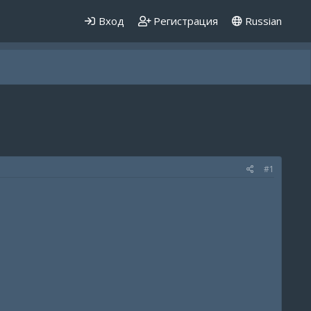
Вход
Регистрация
Russian
#1