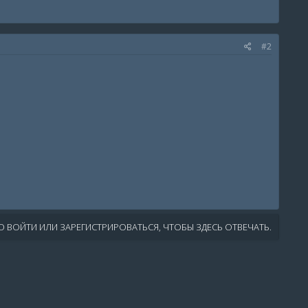
#2
 ВОЙТИ ИЛИ ЗАРЕГИСТРИРОВАТЬСЯ, ЧТОБЫ ЗДЕСЬ ОТВЕЧАТЬ.