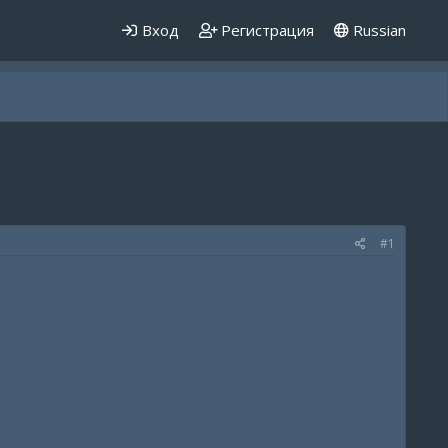
Вход
Регистрация
Russian
#1