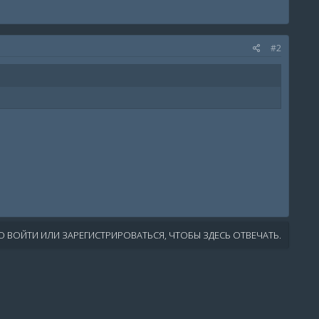
#2
 ВОЙТИ ИЛИ ЗАРЕГИСТРИРОВАТЬСЯ, ЧТОБЫ ЗДЕСЬ ОТВЕЧАТЬ.